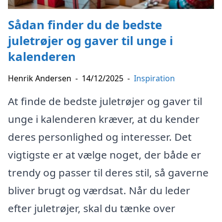
Sådan finder du de bedste
juletrøjer og gaver til unge i
kalenderen
Henrik Andersen
-
14/12/2025
-
Inspiration
At finde de bedste juletrøjer og gaver til
unge i kalenderen kræver, at du kender
deres personlighed og interesser. Det
vigtigste er at vælge noget, der både er
trendy og passer til deres stil, så gaverne
bliver brugt og værdsat. Når du leder
efter juletrøjer, skal du tænke over