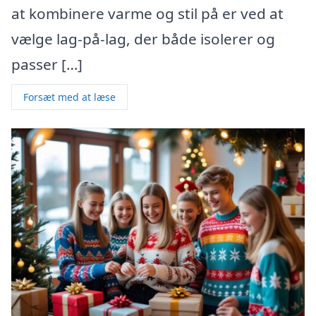
at kombinere varme og stil på er ved at
vælge lag-på-lag, der både isolerer og
passer […]
Forsæt med at læse