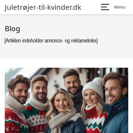
Juletrøjer-til-kvinder.dk
Menu
Blog