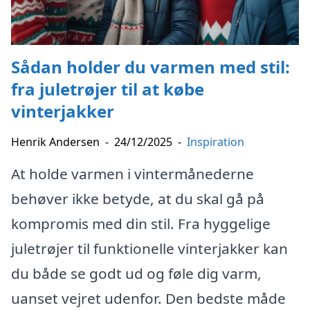
Sådan holder du varmen med stil:
fra juletrøjer til at købe
vinterjakker
Henrik Andersen
-
24/12/2025
-
Inspiration
At holde varmen i vintermånederne
behøver ikke betyde, at du skal gå på
kompromis med din stil. Fra hyggelige
juletrøjer til funktionelle vinterjakker kan
du både se godt ud og føle dig varm,
uanset vejret udenfor. Den bedste måde