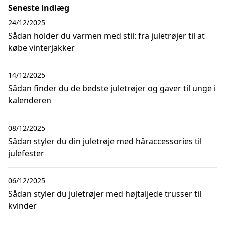
Seneste indlæg
24/12/2025
Sådan holder du varmen med stil: fra juletrøjer til at
købe vinterjakker
14/12/2025
Sådan finder du de bedste juletrøjer og gaver til unge i
kalenderen
08/12/2025
Sådan styler du din juletrøje med håraccessories til
julefester
06/12/2025
Sådan styler du juletrøjer med højtaljede trusser til
kvinder