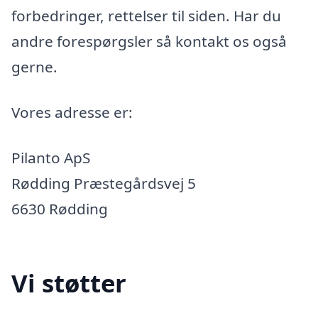
forbedringer, rettelser til siden. Har du
andre forespørgsler så kontakt os også
gerne.
Vores adresse er:
Pilanto ApS
Rødding Præstegårdsvej 5
6630 Rødding
Vi støtter