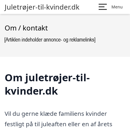
Juletrøjer-til-kvinder.dk
Menu
Om / kontakt
Om juletrøjer-til-
kvinder.dk
Vil du gerne klæde familiens kvinder
festligt på til juleaften eller en af årets