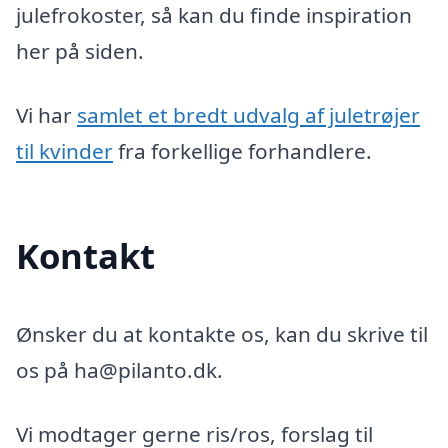
julefrokoster, så kan du finde inspiration
her på siden.
Vi har
samlet et bredt udvalg af juletrøjer
til kvinder
fra forkellige forhandlere.
Kontakt
Ønsker du at kontakte os, kan du skrive til
os på ha@pilanto.dk.
Vi modtager gerne ris/ros, forslag til